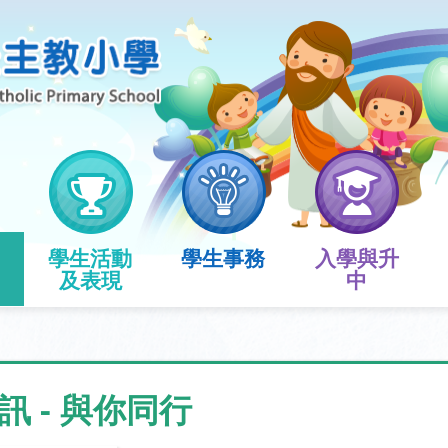
學生活動
學生事務
入學與升
及表現
中
訊 - 與你同行