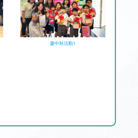
慶中秋活動1